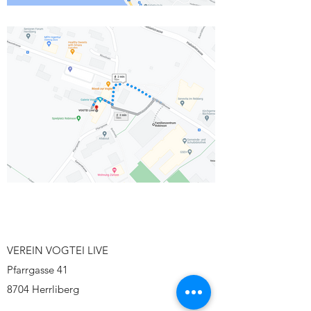
VEREIN VOGTEI LIVE
Pfarrgasse 41
8704 Herrliberg