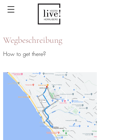
Wegbeschreibung
How to get there?