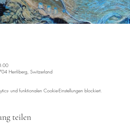
8:00
704 Herrliberg, Switzerland
cs- und funktionalen Cookie-Einstellungen blockiert.
ung teilen