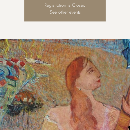
Registration is Closed
See other events