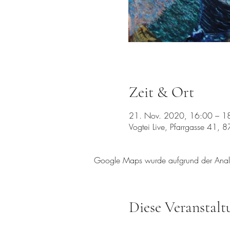
Zeit & Ort
21. Nov. 2020, 16:00 – 1
Vogtei Live, Pfarrgasse 41, 8
Google Maps wurde aufgrund der Analyti
Diese Veranstalt