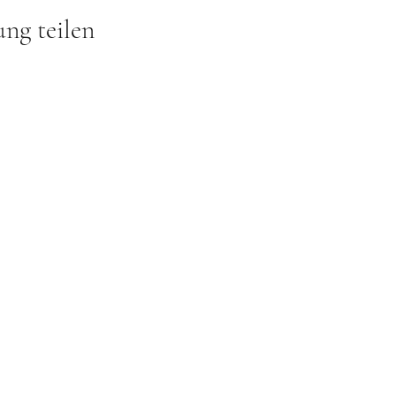
ung teilen