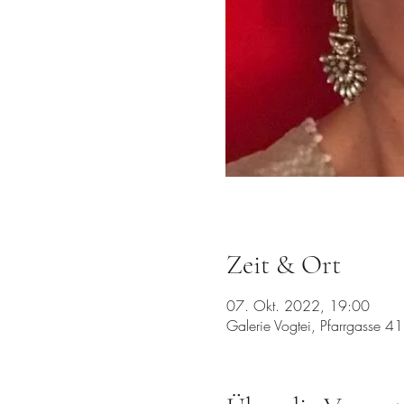
Zeit & Ort
07. Okt. 2022, 19:00
Galerie Vogtei, Pfarrgasse 4