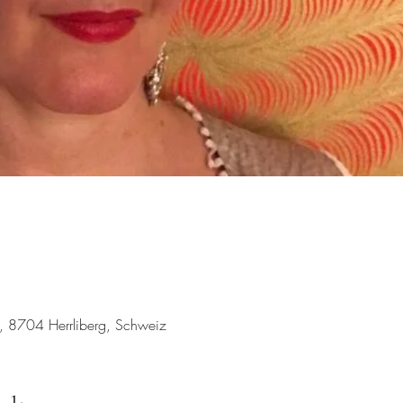
1, 8704 Herrliberg, Schweiz