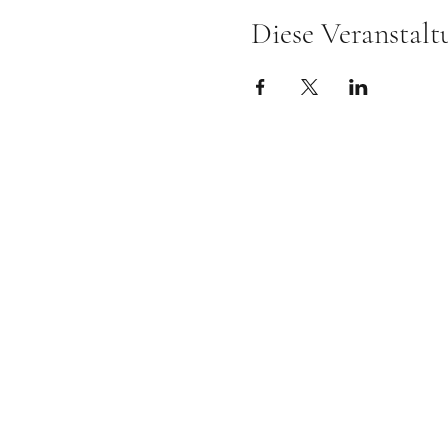
Diese Veranstalt