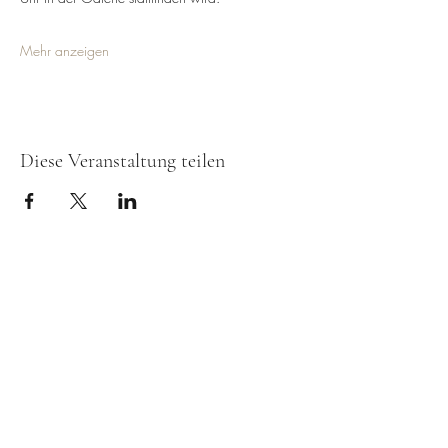
Mehr anzeigen
Diese Veranstaltung teilen