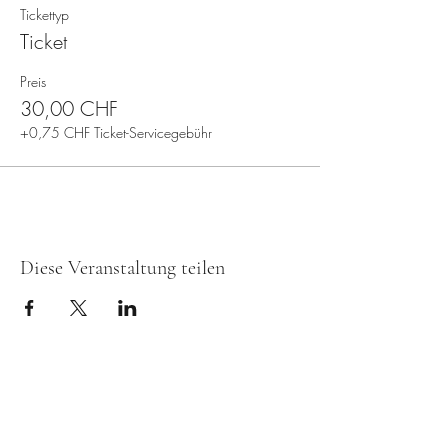
Tickettyp
Ticket
Preis
30,00 CHF
+0,75 CHF Ticket-Servicegebühr
Diese Veranstaltung teilen